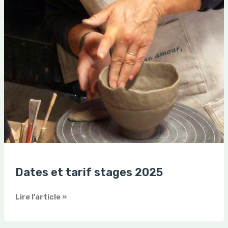
Dates et tarif stages 2025
Lire l’article »