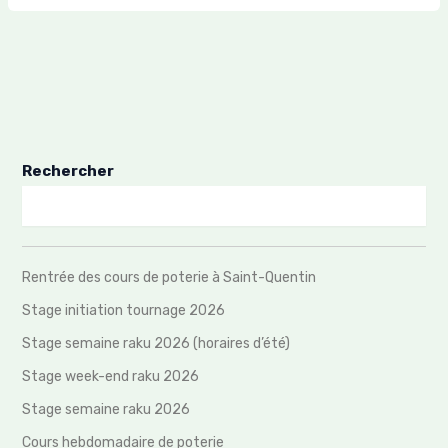
Rechercher
Rentrée des cours de poterie à Saint-Quentin
Stage initiation tournage 2026
Stage semaine raku 2026 (horaires d’été)
Stage week-end raku 2026
Stage semaine raku 2026
Cours hebdomadaire de poterie