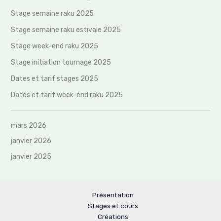
Stage semaine raku 2025
Stage semaine raku estivale 2025
Stage week-end raku 2025
Stage initiation tournage 2025
Dates et tarif stages 2025
Dates et tarif week-end raku 2025
mars 2026
janvier 2026
janvier 2025
Présentation
Stages et cours
Créations