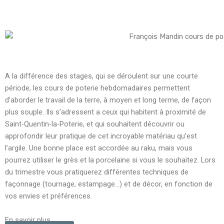
A la différence des stages, qui se déroulent sur une courte
période, les cours de poterie hebdomadaires permettent
d’aborder le travail de la terre, à moyen et long terme, de façon
plus souple. Ils s’adressent a ceux qui habitent à proximité de
Saint-Quentin-la-Poterie, et qui souhaitent découvrir ou
approfondir leur pratique de cet incroyable matériau qu’est
l’argile. Une bonne place est accordée au raku, mais vous
pourrez utiliser le grès et la porcelaine si vous le souhaitez. Lors
du trimestre vous pratiquerez différentes techniques de
façonnage (tournage, estampage…) et de décor, en fonction de
vos envies et préférences.
E
n savoir plus