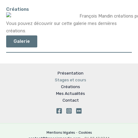
Créations
Vous pouvez découvrir sur cette
galerie
mes dernières
créations.
Galerie
Présentation
Stages et cours
Créations
Mes Actualités
Contact
Mentions légales
-
Cookies