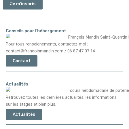
Je m'inscris
Conseils pour l'hébergement
Pour tous renseignements, contactez-moi :
contact@francoismandin.com
/ 06 87 47 07 14
Contact
Actualités
Retrouvez toutes les dernières
actualités
, les informations
sur les stages et bien plus.
Actualités